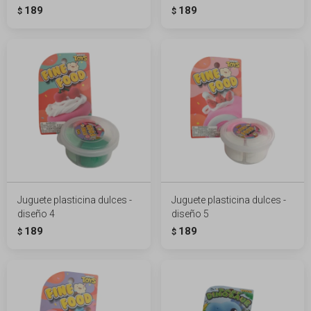
189
189
$
$
Juguete plasticina dulces -
Juguete plasticina dulces -
diseño 4
diseño 5
189
189
$
$