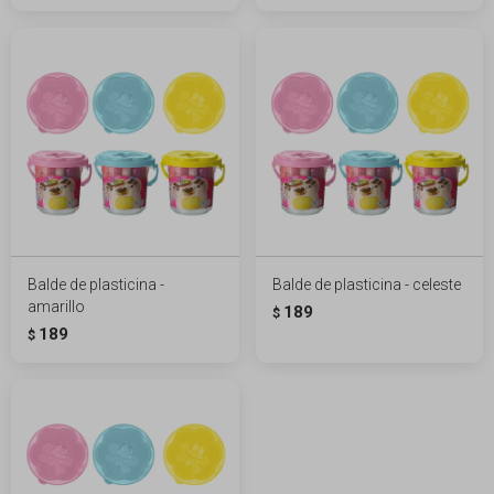
Balde de plasticina -
Balde de plasticina - celeste
amarillo
189
$
189
$