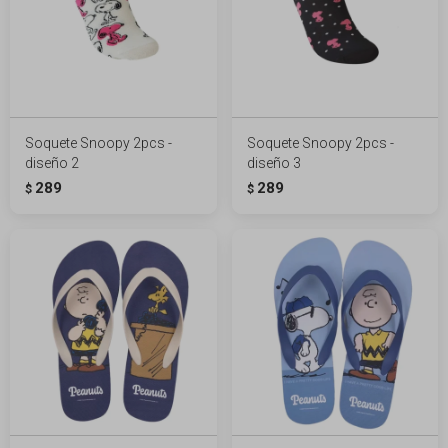
Soquete Snoopy 2pcs -
Soquete Snoopy 2pcs -
diseño 2
diseño 3
289
289
$
$