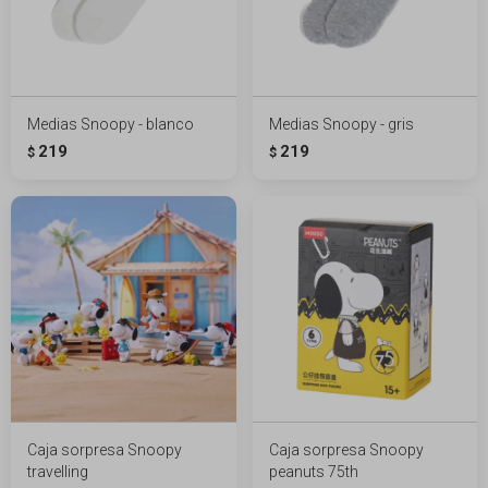
Medias Snoopy - blanco
Medias Snoopy - gris
219
219
$
$
Caja sorpresa Snoopy
Caja sorpresa Snoopy
travelling
peanuts 75th