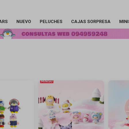
ARS
NUEVO
PELUCHES
CAJAS SORPRESA
MIN