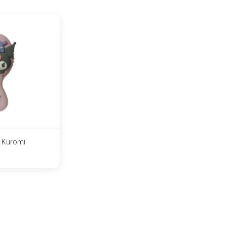
- Kuromi