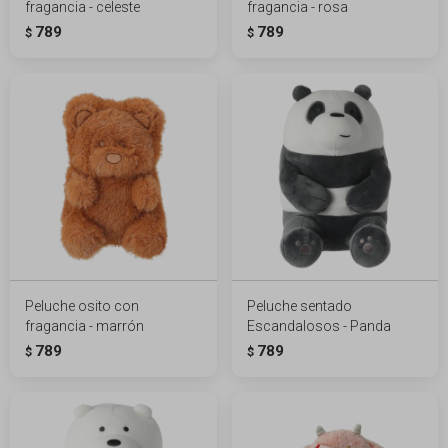
fragancia - celeste
fragancia - rosa
789
789
$
$
Peluche osito con
Peluche sentado
fragancia - marrón
Escandalosos - Panda
789
789
$
$