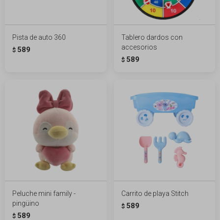
Pista de auto 360
Tablero dardos con
accesorios
589
$
589
$
Peluche mini family -
Carrito de playa Stitch
pingüino
589
$
589
$