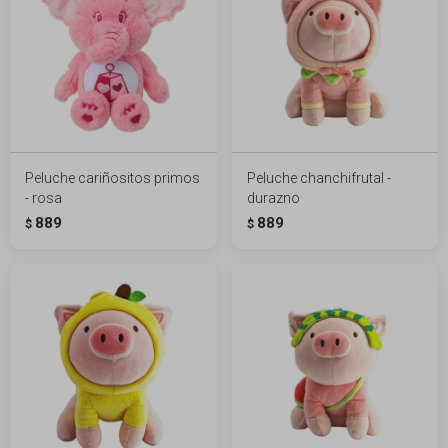
Peluche cariñositos primos
Peluche chanchifrutal -
- rosa
durazno
889
889
$
$