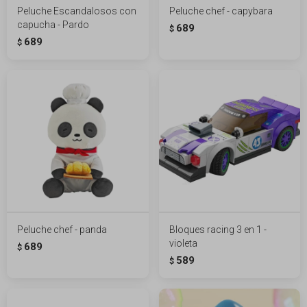
Peluche Escandalosos con
Peluche chef - capybara
capucha - Pardo
689
$
689
$
Peluche chef - panda
Bloques racing 3 en 1 -
violeta
689
$
589
$