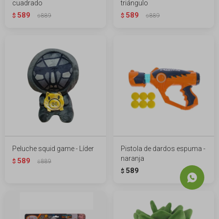
cuadrado
triángulo
589
589
$
889
$
889
$
$
Peluche squid game - Líder
Pistola de dardos espuma -
naranja
589
$
889
$
589
$