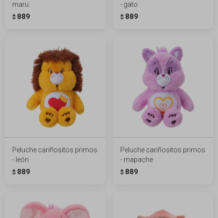
maru
- gato
889
889
$
$
Peluche cariñositos primos
Peluche cariñositos primos
- león
- mapache
889
889
$
$