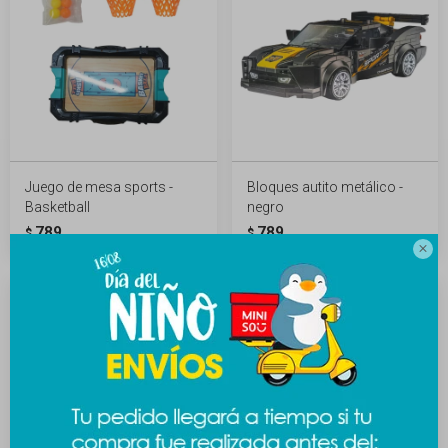
Juego de mesa sports -
Bloques autito metálico -
Basketball
negro
789
789
$
$
