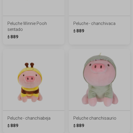
Peluche Winnie Pooh
Peluche - chanchivaca
sentado
889
$
889
$
Peluche - chanchiabeja
Peluche chanchisaurio
889
889
$
$