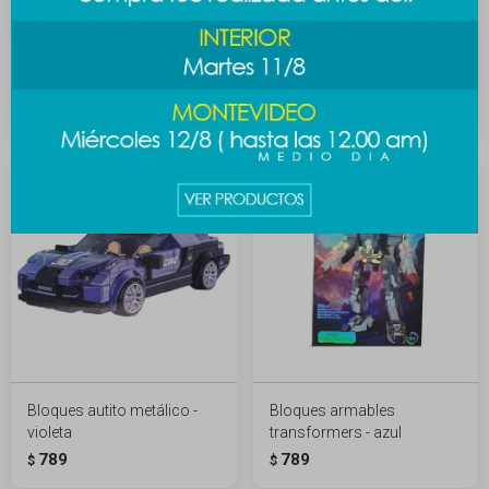
Bloques autito metálico -
Bloques autito metálico -
plateado
rojo
789
789
$
$
Bloques autito metálico -
Bloques armables
violeta
transformers - azul
789
789
$
$