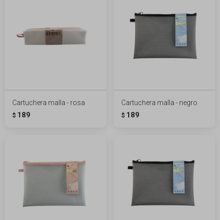
Cartuchera malla - rosa
Cartuchera malla - negro
189
189
$
$