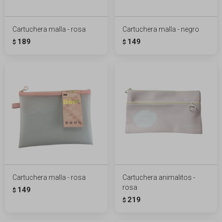
Cartuchera malla - rosa
Cartuchera malla - negro
189
149
$
$
Cartuchera malla - rosa
Cartuchera animalitos -
rosa
149
$
219
$