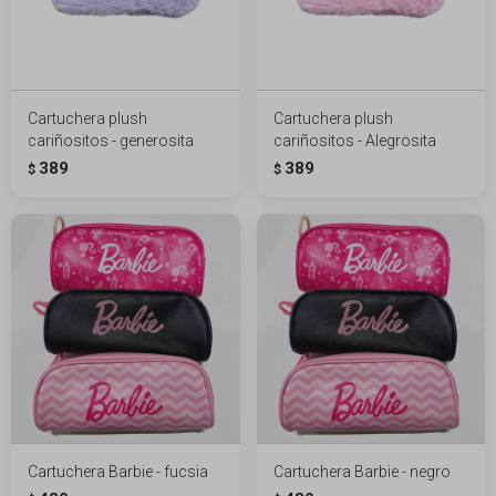
Cartuchera plush
Cartuchera plush
cariñositos - generosita
cariñositos - Alegrosita
389
389
$
$
Cartuchera Barbie - fucsia
Cartuchera Barbie - negro