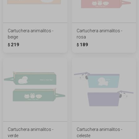
Cartuchera animalitos -
Cartuchera animalitos -
beige
rosa
219
189
$
$
Cartuchera animalitos -
Cartuchera animalitos -
verde
celeste