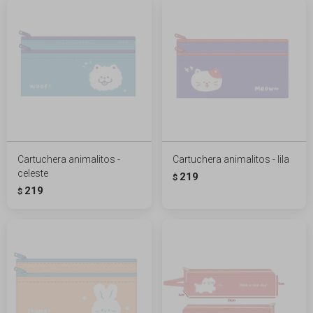
Cartuchera animalitos -
Cartuchera animalitos - lila
celeste
219
$
219
$