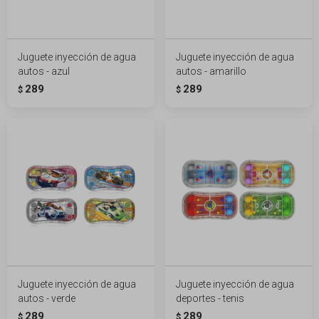
Juguete inyección de agua
Juguete inyección de agua
autos - azul
autos - amarillo
289
289
$
$
Juguete inyección de agua
Juguete inyección de agua
autos - verde
deportes - tenis
289
289
$
$