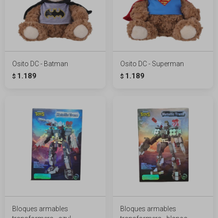
Osito DC - Batman
Osito DC - Superman
1.189
1.189
$
$
Bloques armables
Bloques armables