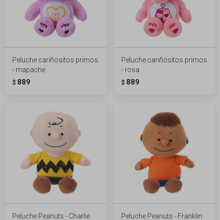
Peluche cariñositos primos
Peluche cariñositos primos
- mapache
- rosa
889
889
$
$
Peluche Peanuts - Charlie
Peluche Peanuts - Franklin