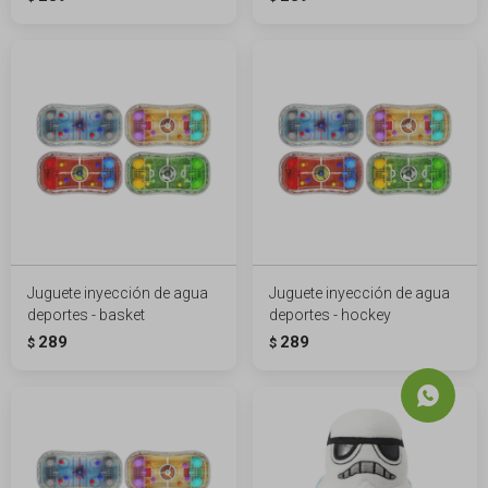
Juguete inyección de agua
Juguete inyección de agua
deportes - basket
deportes - hockey
289
289
$
$