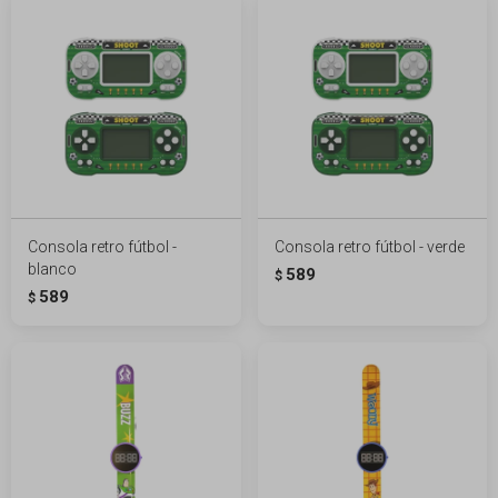
Consola retro fútbol -
Consola retro fútbol - verde
blanco
589
$
589
$