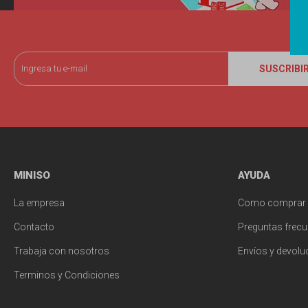
SUSCRIBI
MINISO
AYUDA
La empresa
Como comprar
Contacto
Preguntas frecu
Trabaja con nosotros
Envíos y devolu
Terminos y Condiciones