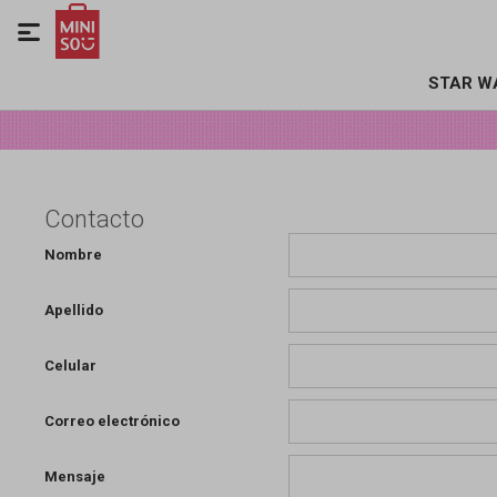

STAR W
Contacto
Nombre
Apellido
Celular
Correo electrónico
Mensaje