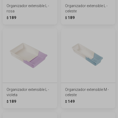
Organizador extensible L -
Organizador extensible L -
rosa
celeste
189
189
$
$
Organizador extensible L -
Organizador extensible M -
violeta
celeste
189
149
$
$