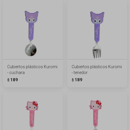
Cubiertos plásticos Kuromi
Cubiertos plásticos Kuromi
- cuchara
- tenedor
189
189
$
$