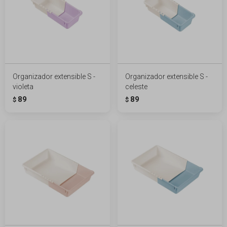
Organizador extensible S -
Organizador extensible S -
violeta
celeste
89
89
$
$