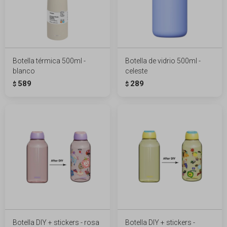
Botella térmica 500ml -
Botella de vidrio 500ml -
blanco
celeste
589
289
$
$
Botella DIY + stickers - rosa
Botella DIY + stickers -