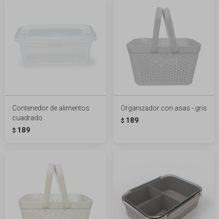
Contenedor de alimentos
Organizador con asas - gris
cuadrado
189
$
189
$