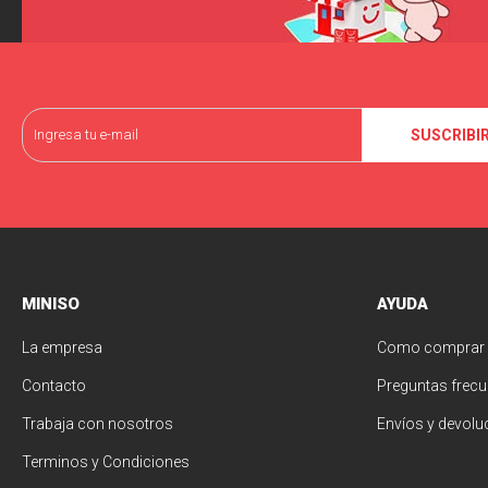
SUSCRIBI
MINISO
AYUDA
La empresa
Como comprar
Contacto
Preguntas frecu
Trabaja con nosotros
Envíos y devolu
Terminos y Condiciones