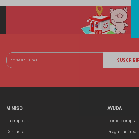
SUSCRIBI
MINISO
AYUDA
La empresa
Como comprar
Contacto
Preguntas frecu