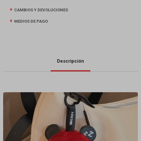
CAMBIOS Y DEVOLUCIONES
MEDIOS DE PAGO
Descripción
.