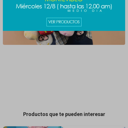
Productos que te pueden interesar