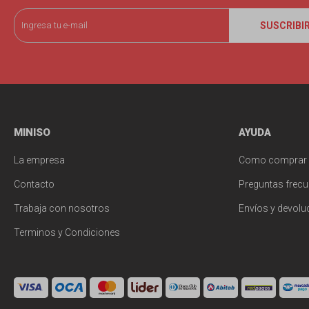
SUSCRIBI
MINISO
AYUDA
La empresa
Como comprar
Contacto
Preguntas frecu
Trabaja con nosotros
Envíos y devolu
Terminos y Condiciones