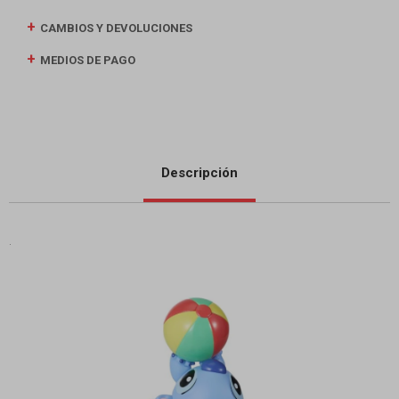
CAMBIOS Y DEVOLUCIONES
MEDIOS DE PAGO
Descripción
.