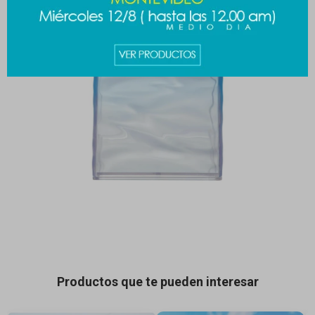
Productos que te pueden interesar