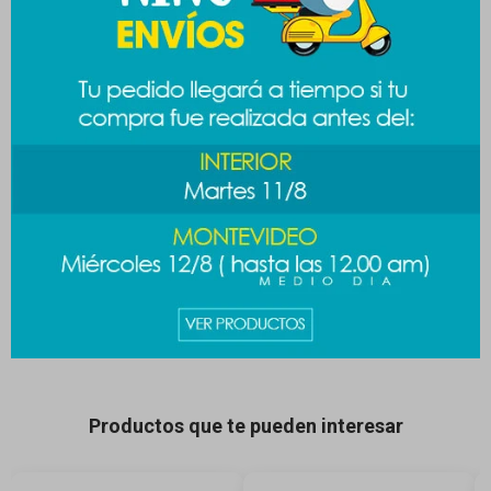
Productos que te pueden interesar