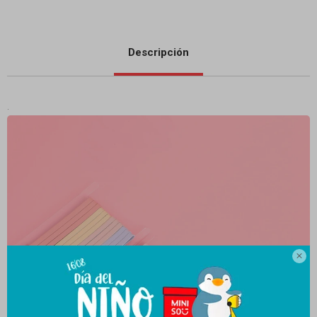
Descripción
.
