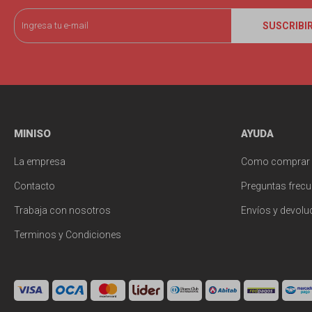
SUSCRIBI
MINISO
AYUDA
La empresa
Como comprar
Contacto
Preguntas frecu
Trabaja con nosotros
Envíos y devolu
Terminos y Condiciones