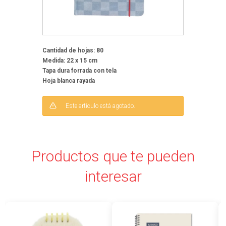
Cantidad de hojas: 80
Medida: 22 x 15 cm
Tapa dura forrada con tela
Hoja blanca rayada
Este artículo está agotado.
Productos que te pueden
interesar