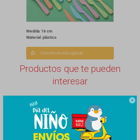
Medida: 16 cm
Material: plástico
Este artículo está agotado.
Productos que te pueden
interesar
