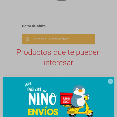
Gorro de adulto
Este artículo está agotado.
Productos que te pueden
interesar
