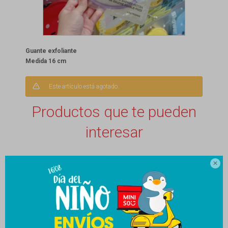
Guante exfoliante
Medida 16 cm
Este artículo está agotado.
Productos que te pueden
interesar
