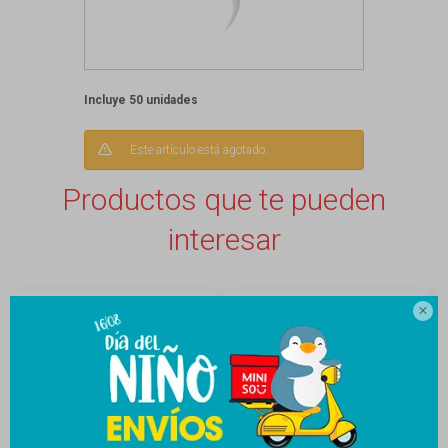
Incluye 50 unidades
Este artículo está agotado.
Productos que te pueden
interesar
