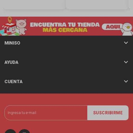
MINISO
AYUDA
CUENTA
SUSCRIBIRME