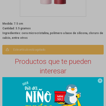
Medida: 7.5 cm
Cantidad: 3.5 gramos
Ingredientes: cera microcristalina, polímero a base de silicona, cloruro de
calcio, entre otros
Este artículo está agotado.
Productos que te pueden
interesar
