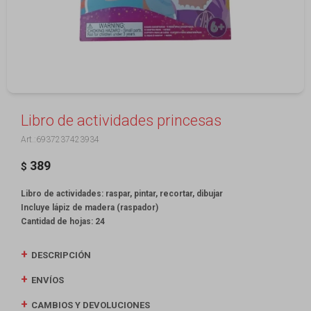
Libro de actividades princesas
6937237423934
389
$
Libro de actividades: raspar, pintar, recortar, dibujar
Incluye lápiz de madera (raspador)
Cantidad de hojas: 24
DESCRIPCIÓN
ENVÍOS
CAMBIOS Y DEVOLUCIONES