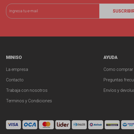
SUSCRIBI
MINISO
AYUDA
La empresa
Como comprar
Contacto
Preguntas frecu
Trabaja con nosotros
Envíos y devolu
Terminos y Condiciones