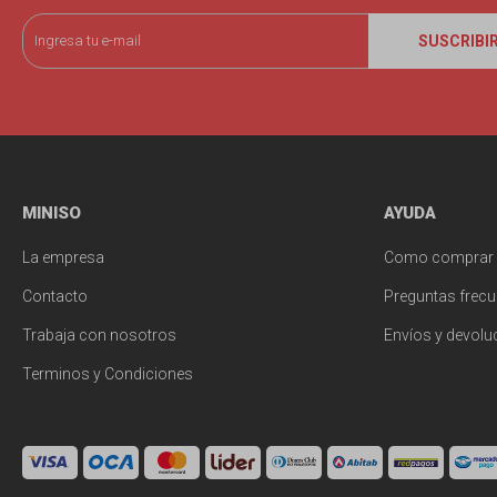
SUSCRIBI
MINISO
AYUDA
La empresa
Como comprar
Contacto
Preguntas frecu
Trabaja con nosotros
Envíos y devolu
Terminos y Condiciones