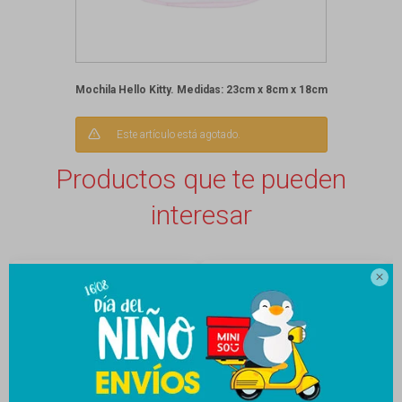
Mochila Hello Kitty. Medidas: 23cm x 8cm x 18cm
Este artículo está agotado.
Productos que te pueden
interesar
