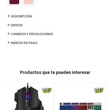
DESCRIPCIÓN
ENVÍOS
CAMBIOS Y DEVOLUCIONES
MEDIOS DE PAGO
Productos que te pueden interesar