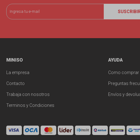
SUSCRIBI
MINISO
AYUDA
La empresa
Como comprar
Contacto
Preguntas frecu
Trabaja con nosotros
Envíos y devolu
Terminos y Condiciones