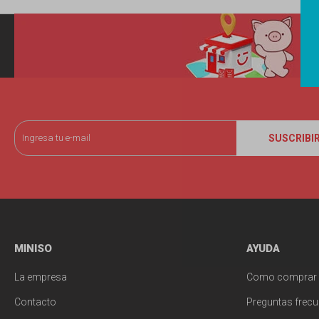
SUSCRIBI
MINISO
AYUDA
La empresa
Como comprar
Contacto
Preguntas frecu