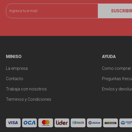
SUSCRIBI
MINISO
AYUDA
La empresa
Como comprar
Contacto
Preguntas frecu
Trabaja con nosotros
Envíos y devolu
Terminos y Condiciones