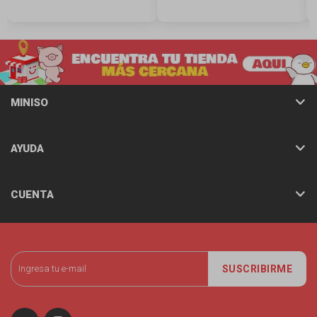
MINISO
AYUDA
CUENTA
SUSCRIBIRME