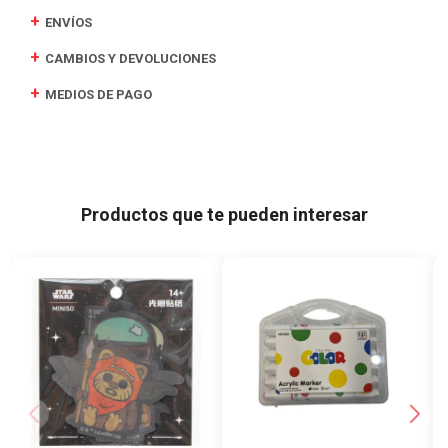
ENVÍOS
CAMBIOS Y DEVOLUCIONES
MEDIOS DE PAGO
Productos que te pueden interesar