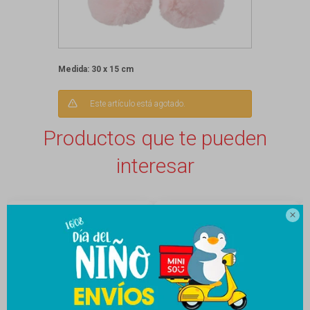
Medida: 30 x 15 cm
Este artículo está agotado.
Productos que te pueden
interesar
