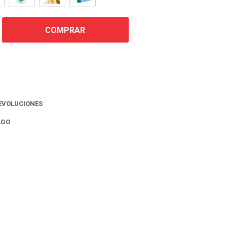
COMPRAR
EVOLUCIONES
AGO