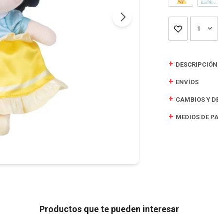
1
DESCRIPCIÓN
ENVÍOS
CAMBIOS Y D
MEDIOS DE P
Productos que te pueden interesar