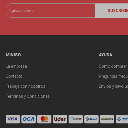
SUSCRIBI
MINISO
AYUDA
La empresa
Como comprar
Contacto
Preguntas frecu
Trabaja con nosotros
Envíos y devolu
Terminos y Condiciones