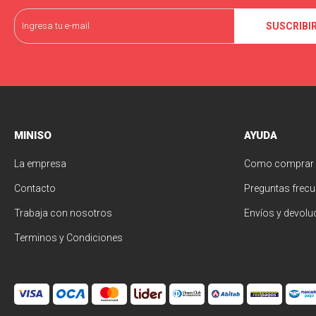
SUSCRIBI
MINISO
AYUDA
La empresa
Como comprar
Contacto
Preguntas frecu
Trabaja con nosotros
Envíos y devolu
Terminos y Condiciones