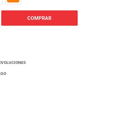
COMPRAR
EVOLUCIONES
AGO