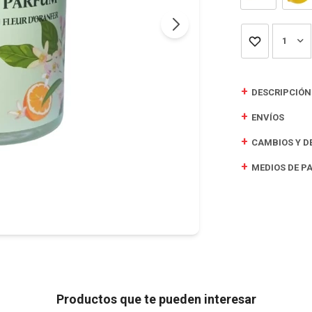
1
DESCRIPCIÓN
ENVÍOS
CAMBIOS Y D
MEDIOS DE P
Productos que te pueden interesar