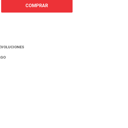
COMPRAR
EVOLUCIONES
AGO