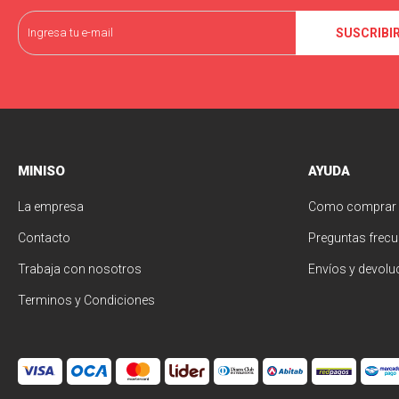
SUSCRIBI
MINISO
AYUDA
La empresa
Como comprar
Contacto
Preguntas frecu
Trabaja con nosotros
Envíos y devolu
Terminos y Condiciones