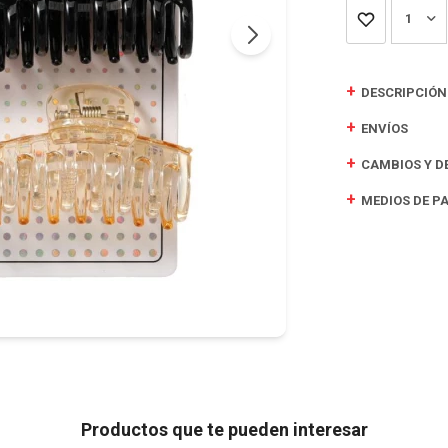
1
DESCRIPCIÓN
ENVÍOS
CAMBIOS Y D
MEDIOS DE P
Productos que te pueden interesar