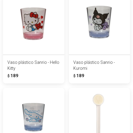
Vaso plástico Sanrio - Hello
Vaso plástico Sanrio -
Kitty
Kuromi
189
189
$
$