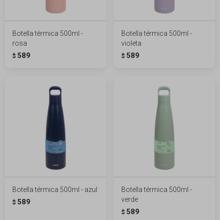
Botella térmica 500ml -
Botella térmica 500ml -
rosa
violeta
589
589
$
$
Botella térmica 500ml - azul
Botella térmica 500ml -
verde
589
$
589
$