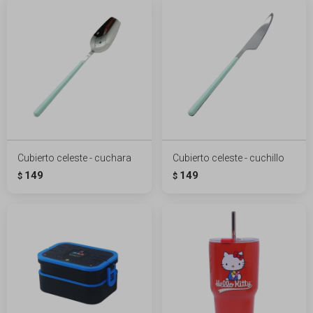
Cubierto celeste - cuchara
Cubierto celeste - cuchillo
149
149
$
$