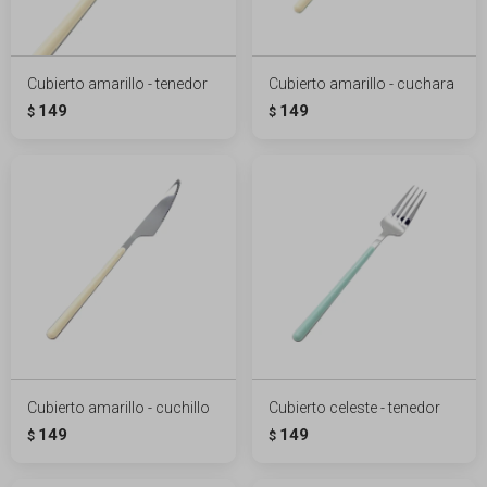
Cubierto amarillo - tenedor
Cubierto amarillo - cuchara
149
149
$
$
Cubierto amarillo - cuchillo
Cubierto celeste - tenedor
149
149
$
$