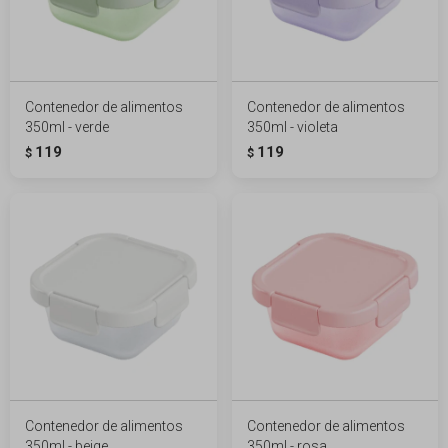
Contenedor de alimentos
Contenedor de alimentos
350ml - verde
350ml - violeta
119
119
$
$
Contenedor de alimentos
Contenedor de alimentos
350ml - beige
350ml - rosa