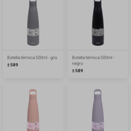
Botella térmica 500ml - gris
Botella térmica 500ml -
negro
589
$
589
$