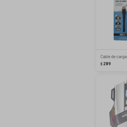
Cable de carga
289
$