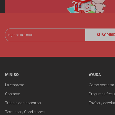
SUSCRIBI
MINISO
AYUDA
La empresa
Como comprar
Contacto
Preguntas frecu
Trabaja con nosotros
Envíos y devolu
Terminos y Condiciones