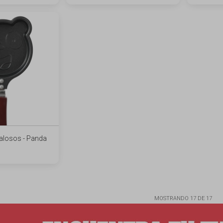
alosos - Panda
MOSTRANDO
17
DE
17