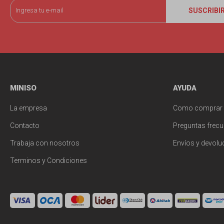
SUSCRIBI
MINISO
AYUDA
La empresa
Como comprar
Contacto
Preguntas frecu
Trabaja con nosotros
Envíos y devolu
Terminos y Condiciones