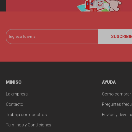
SUSCRIBI
MINISO
AYUDA
La empresa
Como comprar
Contacto
Preguntas frecu
Trabaja con nosotros
Envíos y devolu
Terminos y Condiciones