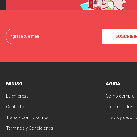
SUSCRIBI
MINISO
AYUDA
La empresa
Como comprar
Contacto
Preguntas frecu
Trabaja con nosotros
Envíos y devolu
Terminos y Condiciones