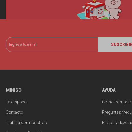
SUSCRIBI
MINISO
AYUDA
La empresa
Como comprar
Contacto
Preguntas frecu
Trabaja con nosotros
Envíos y devolu