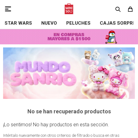

STAR WARS
NUEVO
PELUCHES
CAJAS SORPRE
No se han recuperado productos
¡Lo sentimos! No hay productos en esta sección.
Inténtalo nuevamente con otros criterios de filtrado o busca en otras