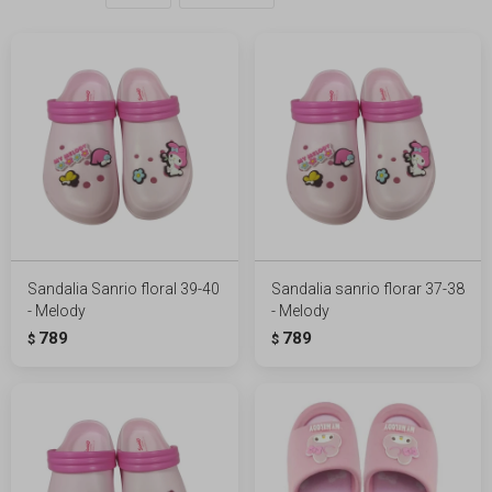
Sandalia Sanrio floral 39-40
Sandalia sanrio florar 37-38
- Melody
- Melody
789
789
$
$