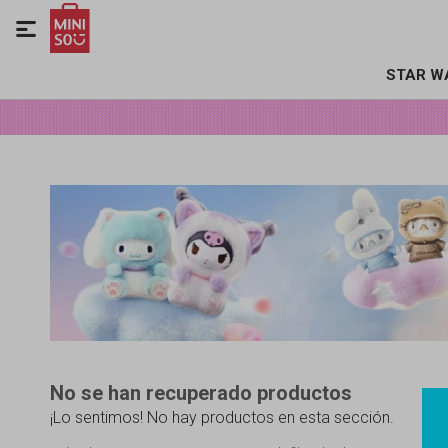

STAR W
No se han recuperado productos
¡Lo sentimos! No hay productos en esta sección.