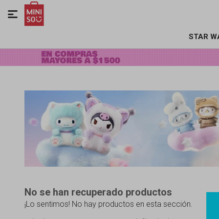

STAR W
No se han recuperado productos
¡Lo sentimos! No hay productos en esta sección.